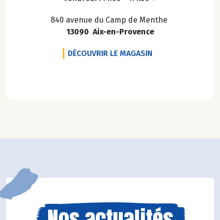
840 avenue du Camp de Menthe
13090 Aix-en-Provence
LA COUMPAGNIE
DÉCOUVRIR LE MAGASIN
Nos actualités