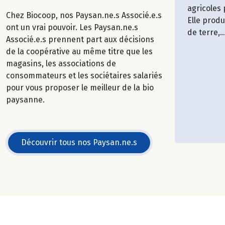
agricoles
Chez Biocoop, nos Paysan.ne.s Associé.e.s
Elle prod
ont un vrai pouvoir. Les Paysan.ne.s
de terre,..
Associé.e.s prennent part aux décisions
de la coopérative au même titre que les
magasins, les associations de
consommateurs et les sociétaires salariés
pour vous proposer le meilleur de la bio
paysanne.
Découvrir tous nos Paysan.ne.s