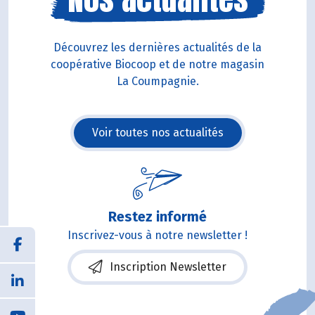
Découvrez les dernières actualités de la
coopérative Biocoop et de notre magasin
La Coumpagnie.
Voir toutes nos actualités
Restez informé
Inscrivez-vous à notre newsletter !
Inscription Newsletter