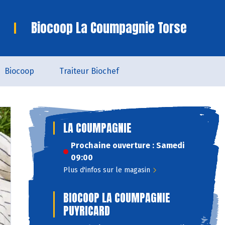
Biocoop La Coumpagnie Torse
Biocoop
Traiteur Biochef
LA COUMPAGNIE
Prochaine ouverture : Samedi
09:00
Plus d'infos sur le magasin
BIOCOOP LA COUMPAGNIE
PUYRICARD