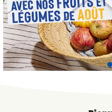
Previous