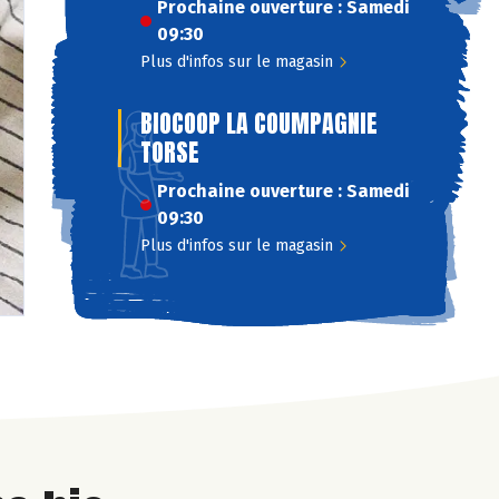
Prochaine ouverture : Samedi
09:30
Plus d'infos sur le magasin
BIOCOOP LA COUMPAGNIE
TORSE
Prochaine ouverture : Samedi
09:30
Plus d'infos sur le magasin