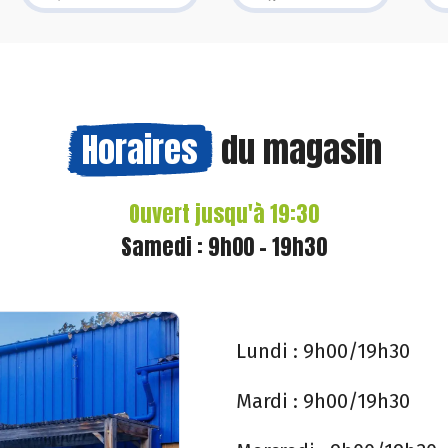
Horaires
du magasin
Ouvert jusqu'à 19:30
Samedi : 9h00 - 19h30
Lundi :
9h00/19h30
Mardi :
9h00/19h30