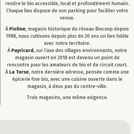
rendre le bio accessible, local et profondément humain.
Chaque lieu dispose de son parking pour faciliter votre
venue.
À
Pioline
, magasin historique du réseau Biocoop depuis
1988, nous cultivons depuis plus de 20 ans un lien fidèle
avec notre territoire.
À
Puyricard
, sur l’axe des villages environnants, notre
magasin ouvert en 2018 est devenu un point de
rencontre pour les amateurs de bio et de circuit court.
À
La Torse
, notre dernière adresse, pensée comme une
épicerie fine bio, avec une cuisine ouverte dans le
magasin, à deux pas du centre-ville.
Trois magasins, une même exigence.