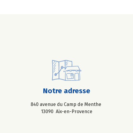
Notre adresse
840 avenue du Camp de Menthe
13090 Aix-en-Provence