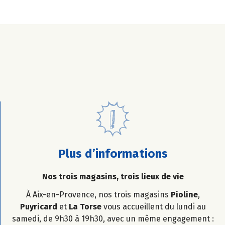
Plus d’informations
Nos trois magasins, trois lieux de vie
À Aix-en-Provence, nos trois magasins
Pioline
,
Puyricard
et
La Torse
vous accueillent du lundi au
samedi, de 9h30 à 19h30, avec un même engagement :