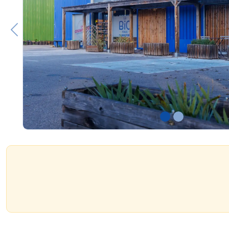
Previous