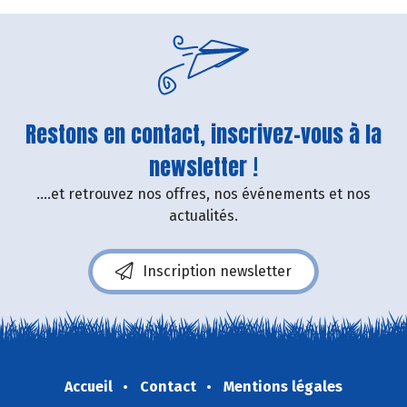
Restons en contact, inscrivez-vous à la
newsletter !
....et retrouvez nos offres, nos événements et nos
actualités.
Inscription newsletter
Accueil
Contact
Mentions légales