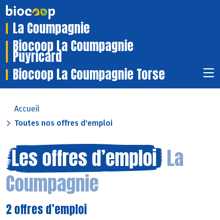
La Coumpagnie
Biocoop La Coumpagnie
Puyricard
Biocoop La Coumpagnie Torse
Accueil
Toutes nos offres d'emploi
Les offres d’emploi
La
Coumpagnie
2 offres d’emploi