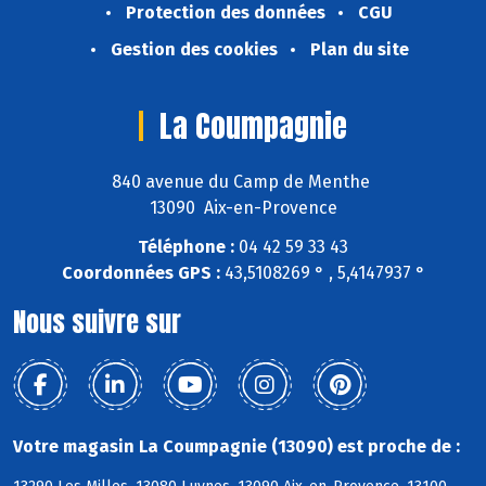
Protection des données
CGU
Gestion des cookies
Plan du site
La Coumpagnie
840 avenue du Camp de Menthe
13090 Aix-en-Provence
Téléphone :
04 42 59 33 43
Coordonnées GPS :
43,5108269 ° , 5,4147937 °
Nous suivre sur
Votre magasin La Coumpagnie (13090) est proche de :