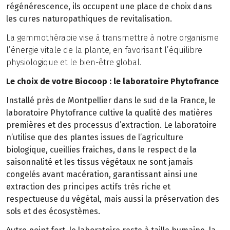
régénérescence, ils occupent une place de choix dans
les cures naturopathiques de revitalisation.
La gemmothérapie vise à transmettre à notre organisme
l’énergie vitale de la plante, en favorisant l’équilibre
physiologique et le bien-être global.
Le choix de votre Biocoop : le laboratoire Phytofrance
Installé près de Montpellier dans le sud de la France, le
laboratoire Phytofrance cultive la qualité des matières
premières et des processus d’extraction. Le laboratoire
n’utilise que des plantes issues de l’agriculture
biologique, cueillies fraiches, dans le respect de la
saisonnalité et les tissus végétaux ne sont jamais
congelés avant macération, garantissant ainsi une
extraction des principes actifs très riche et
respectueuse du végétal, mais aussi la préservation des
sols et des écosystèmes.