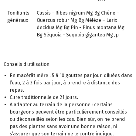
Tonifiants
Cassis - Ribes nigrum Mg Bg Chêne –
généraux
Quercus robur Mg Bg Mélèze – Larix
decidua Mg Bg Pin - Pinus montana Mg
Bg Séquoia - Sequoia gigantea Mg Jp
Conseils d’utilisation
En macérât mère : 5 à 10 gouttes par jour, diluées dans
l’eau, 2 à 3 fois par jour, à prendre à distance des
repas.
Cure traditionnelle de 21 jours.
A adapter au terrain de la personne : certains
bourgeons peuvent être particulièrement conseillés
ou déconseillés selon les cas. Bien sûr, on ne prend
pas des plantes sans avoir une bonne raison, ni
s’assurer que son terrain ne le contre indique.