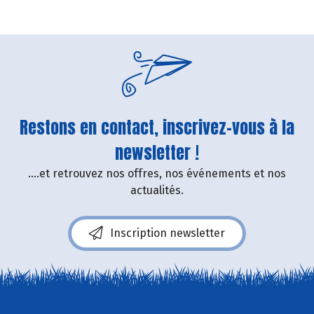
Restons en contact, inscrivez-vous à la
newsletter !
....et retrouvez nos offres, nos événements et nos
actualités.
Inscription newsletter