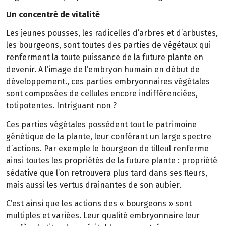
Un concentré de vitalité
Les jeunes pousses, les radicelles d’arbres et d’arbustes,
les bourgeons, sont toutes des parties de végétaux qui
renferment la toute puissance de la future plante en
devenir. A l’image de l’embryon humain en début de
développement., ces parties embryonnaires végétales
sont composées de cellules encore indifférenciées,
totipotentes. Intriguant non ?
Ces parties végétales possèdent tout le patrimoine
génétique de la plante, leur conférant un large spectre
d’actions. Par exemple le bourgeon de tilleul renferme
ainsi toutes les propriétés de la future plante : propriété
sédative que l’on retrouvera plus tard dans ses fleurs,
mais aussi les vertus drainantes de son aubier.
C’est ainsi que les actions des « bourgeons » sont
multiples et variées. Leur qualité embryonnaire leur