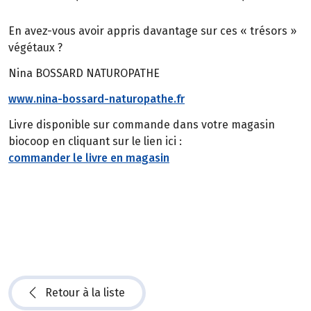
En avez-vous avoir appris davantage sur ces « trésors »
végétaux ?
Nina BOSSARD NATUROPATHE
www.nina-bossard-naturopathe.fr
Livre disponible sur commande dans votre magasin
biocoop en cliquant sur le lien ici :
commander le livre en magasin
Retour à la liste