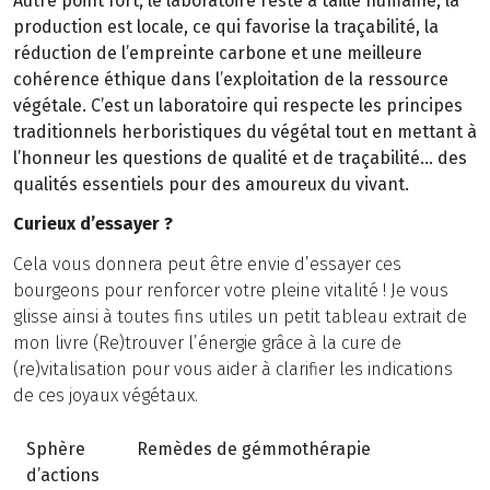
Autre point fort, le laboratoire reste à taille humaine, la
production est locale, ce qui favorise la traçabilité, la
réduction de l’empreinte carbone et une meilleure
cohérence éthique dans l’exploitation de la ressource
végétale. C’est un laboratoire qui respecte les principes
traditionnels herboristiques du végétal tout en mettant à
l’honneur les questions de qualité et de traçabilité… des
qualités essentiels pour des amoureux du vivant.
Curieux d’essayer ?
Cela vous donnera peut être envie d’essayer ces
bourgeons pour renforcer votre pleine vitalité ! Je vous
glisse ainsi à toutes fins utiles un petit tableau extrait de
mon livre (Re)trouver l’énergie grâce à la cure de
(re)vitalisation pour vous aider à clarifier les indications
de ces joyaux végétaux.
Sphère
Remèdes de gémmothérapie
d’actions