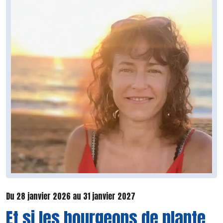
Du 28 janvier 2026 au 31 janvier 2027
Et si les bourgeons de plante