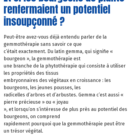
renfermaient un potentiel
insoupçonné ?
Peut-être avez-vous déjà entendu parler de la
gemmothérapie sans savoir ce que
c’était exactement. Du latin gemma, qui signifie «
bourgeon », la gemmothérapie est
une branche de la phytothérapie qui consiste à utiliser
les propriétés des tissus
embryonnaires des végétaux en croissance : les
bourgeons, les jeunes pousses, les
radicelles d’arbres et d’arbustes. Gemma c’est aussi «
pierre précieuse » ou « joyau
», et lorsqu’on s’intéresse de plus près au potentiel des
bourgeons, on comprend
rapidement pourquoi que la gemmothérapie peut être
un trésor végétal.