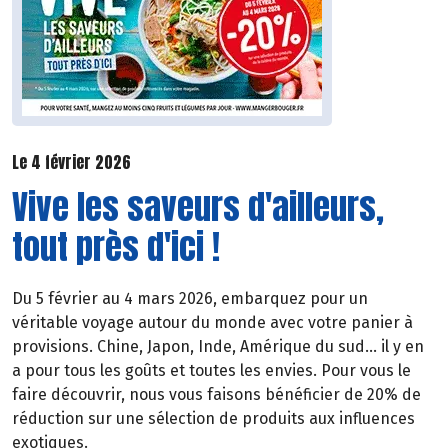
Le 4 février 2026
Vive les saveurs d'ailleurs,
tout près d'ici !
Du 5 février au 4 mars 2026, embarquez pour un
véritable voyage autour du monde avec votre panier à
provisions. Chine, Japon, Inde, Amérique du sud… il y en
a pour tous les goûts et toutes les envies. Pour vous le
faire découvrir, nous vous faisons bénéficier de 20% de
réduction sur une sélection de produits aux influences
exotiques.