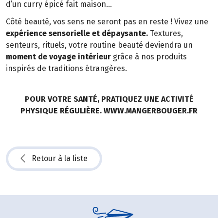
d’un curry épicé fait maison…
Côté beauté, vos sens ne seront pas en reste ! Vivez une
expérience sensorielle et dépaysante.
Textures,
senteurs, rituels, votre routine beauté deviendra un
moment de voyage intérieur
grâce à nos produits
inspirés de traditions étrangères.
POUR VOTRE SANTÉ, PRATIQUEZ UNE ACTIVITÉ
PHYSIQUE RÉGULIÈRE. WWW.MANGERBOUGER.FR
Retour à la liste