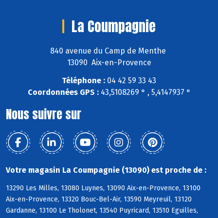
La Coumpagnie
840 avenue du Camp de Menthe
13090 Aix-en-Provence
Téléphone :
04 42 59 33 43
Coordonnées GPS :
43,5108269 ° , 5,4147937 °
Nous suivre sur
Votre magasin La Coumpagnie (13090) est proche de :
13290 Les Milles, 13080 Luynes, 13090 Aix-en-Provence, 13100
Aix-en-Provence, 13320 Bouc-Bel-Air, 13590 Meyreuil, 13120
Gardanne, 13100 Le Tholonet, 13540 Puyricard, 13510 Eguilles,