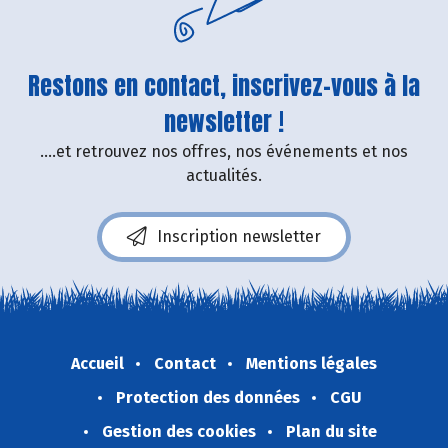
Restons en contact, inscrivez-vous à la
newsletter !
....et retrouvez nos offres, nos événements et nos
actualités.
Inscription newsletter
Accueil
Contact
Mentions légales
Protection des données
CGU
Gestion des cookies
Plan du site