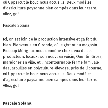
où Uppercut le bouc nous accueille. Deux modèles
d'agriculture paysanne bien campés dans leur terre.
Allez, go !
Pascale Solana.
Ici, on est loin de la production intensive et ça fait du
bien. Bienvenue en Gironde, où le gérant du magasin
Biocoop Mérignac nous emmène chez deux de ses
producteurs locaux : son nouveau voisin, Quentin Gross,
maraîcher en ville, et l'incontournable ferme familiale
des Jarouilles en polyculture-élevage, près de Libourne,
où Uppercut le bouc nous accueille. Deux modèles
d'agriculture paysanne bien campés dans leur terre.
Allez, go !
Pascale Solana.