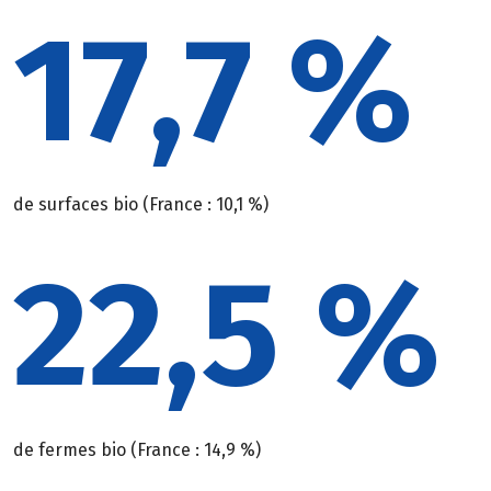
17,7 %
de surfaces bio (France : 10,1 %)
22,5 %
de fermes bio (France : 14,9 %)