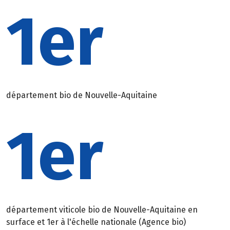
1er
département bio de Nouvelle-Aquitaine
1er
département viticole bio de Nouvelle-Aquitaine en
surface et 1er à l'échelle nationale (Agence bio)