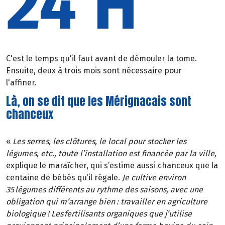
24 H
C'est le temps qu'il faut avant de démouler la tome.
Ensuite, deux à trois mois sont nécessaire pour
l'affiner.
Là, on se dit que les Mérignacais sont
chanceux
«
Les serres, les clôtures, le local pour stocker les
légumes, etc., toute l’installation est financée par la ville
,
explique le maraîcher, qui s’estime aussi chanceux que la
centaine de bébés qu’il régale.
Je cultive environ
35 légumes différents au rythme des saisons, avec une
obligation qui m’arrange bien
: travailler en agriculture
biologique
! Les fertilisants organiques que j’utilise