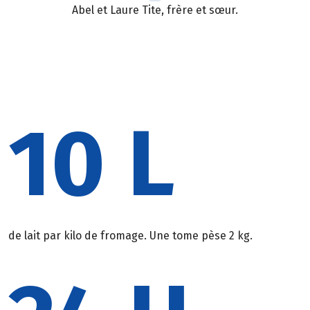
Abel et Laure Tite, frère et sœur.
10 L
de lait par kilo de fromage. Une tome pèse 2 kg.