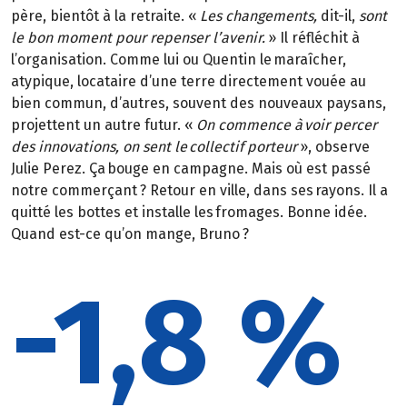
père, bientôt à la retraite.
«
Les changements,
dit-il,
sont
le bon moment pour repenser l’avenir.
»
Il réfléchit à
l’organisation. Comme lui ou Quentin le maraîcher,
atypique, locataire d’une terre directement vouée au
bien commun, d’autres, souvent des nouveaux paysans,
projettent un autre futur.
«
On commence à
voir percer
des innovations, on sent le
collectif porteur
»
, observe
Julie Perez. Ça bouge en campagne. Mais où est passé
notre commerçant
? Retour en ville, dans ses rayons. Il a
quitté les bottes et installe les fromages. Bonne idée.
Quand est-ce qu’on mange, Bruno
?
-1,8 %