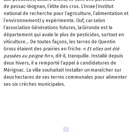
de
pessac-léognan
, l’élite des crus. L’
Inrae
(Institut
national de recherche pour
l’agriculture, l’alimentation
et
l’environnement) y expérimente. Ouf, car selon
l’association Générations Futures, la Gironde est le
département qui avale le plus de pesticides, surtout en
viticulture… De toutes façons, les terres de Quentin
Gross étaient des prairies en friche.
«
Et elles ont été
passées au peigne fin
»
, dit-il, tranquille. Installé depuis
deux hivers, il a remporté l’appel à candidatures de
Mérignac. La ville souhaitait installer un maraîcher sur
deux hectares de ses terres communales pour alimenter
ses six crèches municipales.