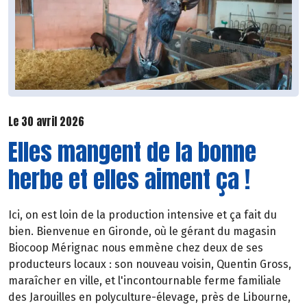
Le 30 avril 2026
Elles mangent de la bonne
herbe et elles aiment ça !
Ici, on est loin de la production intensive et ça fait du
bien. Bienvenue en Gironde, où le gérant du magasin
Biocoop Mérignac nous emmène chez deux de ses
producteurs locaux : son nouveau voisin, Quentin Gross,
maraîcher en ville, et l'incontournable ferme familiale
des Jarouilles en polyculture-élevage, près de Libourne,