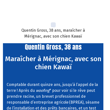
Quentin Gross, 38 ans, maraîcher à
Mérignac, avec son chien Kawaï
Quentin Gross, 38 ans
Maraîcher à Mérignac, avec son
chien Kawaï
Comptable durant quinze ans, jusqu’à l’appel
de la
terre
! Après du
woofing
* pour voir si le rêve peut
prendre racine, un brevet professionnel de
responsable d’entreprise agricole (BPREA), sésame
de l’installation et des prêts bancaires, et un test