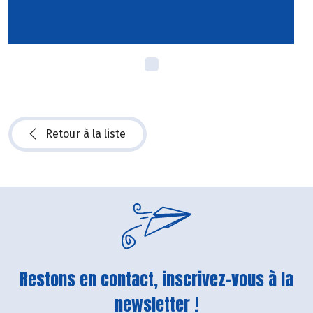
Retour à la liste
Restons en contact, inscrivez-vous à la
newsletter !