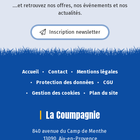
....et retrouvez nos offres, nos événements et nos
actualités.
Inscription newsletter
Accueil
Contact
Mentions légales
Protection des données
CGU
Gestion des cookies
Plan du site
La Coumpagnie
840 avenue du Camp de Menthe
13090 Aix-en-Provence