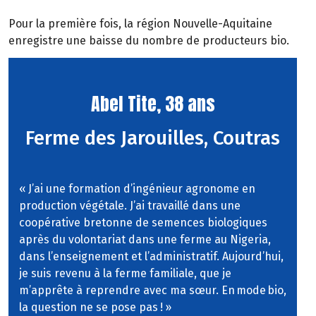
Pour la première fois, la région Nouvelle-Aquitaine
enregistre une baisse du nombre de producteurs bio.
Abel Tite, 38 ans
Ferme des Jarouilles, Coutras
«
J’ai une formation d’ingénieur agronome en
production végétale. J’ai travaillé dans une
coopérative bretonne de semences biologiques
après du volontariat dans une ferme au Nigeria,
dans l’enseignement et l’administratif. Aujourd’hui,
je suis revenu à la ferme familiale, que je
m’apprête à reprendre avec ma sœur. En mode bio,
la question ne se pose pas
!
»