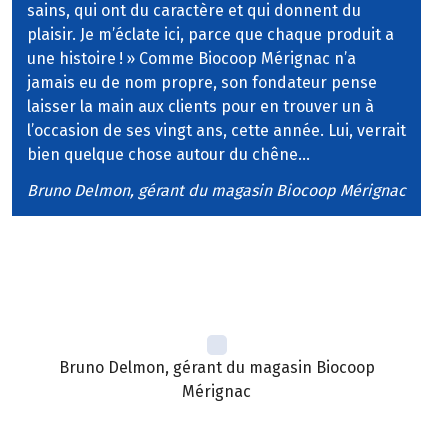
sains, qui ont du caractère et qui donnent du
plaisir. Je m’éclate ici, parce que chaque produit a
une histoire
!
» Comme Biocoop Mérignac n’a
jamais eu de nom propre, son fondateur pense
laisser la main aux clients pour en trouver un à
l’occasion de ses vingt ans, cette année. Lui, verrait
bien quelque chose autour du chêne…
Bruno
Delmon
, gérant du magasin Biocoop Mérignac
Bruno Delmon, gérant du magasin Biocoop
Mérignac