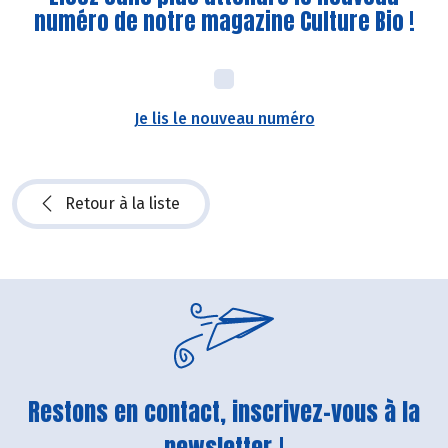
numéro de notre magazine Culture Bio !
Je lis le nouveau numéro
Retour à la liste
Restons en contact, inscrivez-vous à la
newsletter !