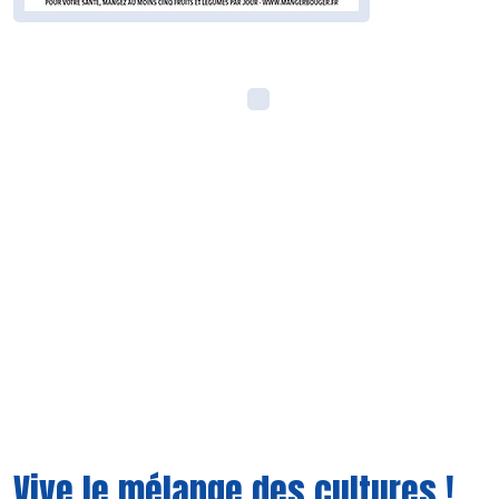
Vive le mélange des cultures !