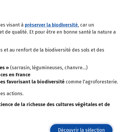
ues visant à
préserver la biodiversité
, car un
t de qualité. Et pour être en bonne santé la nature a
s et au renfort de la biodiversité des sols et des
es »
(sarrasin, légumineuses, chanvre…)
ces en France
es favorisant la biodiversité
comme l'agroforesterie.
es actions.
cience de la richesse des cultures végétales et de
Découvrir la sélection