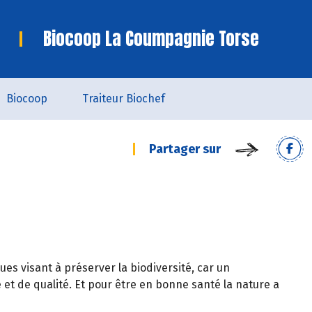
Biocoop La Coumpagnie Torse
Biocoop
Traiteur Biochef
Partager sur
es visant à préserver la biodiversité, car un
et de qualité. Et pour être en bonne santé la nature a