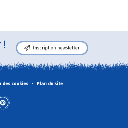
 !
Inscription newsletter
n des cookies
Plan du site