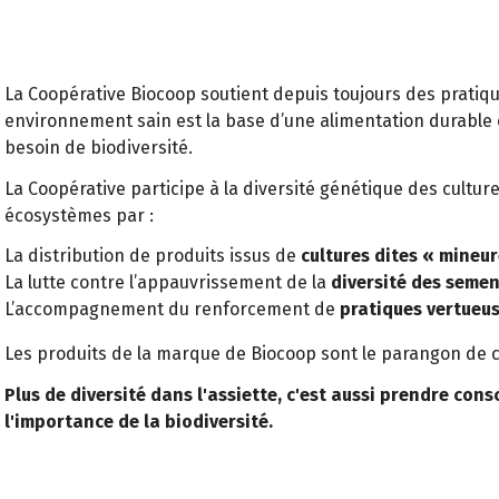
La Coopérative Biocoop soutient depuis toujours des pratiq
environnement sain est la base d’une alimentation durable e
besoin de biodiversité.
La Coopérative participe à la diversité génétique des culture
écosystèmes par :
La distribution de produits issus de
cultures dites « mineur
La lutte contre l’appauvrissement de la
diversité des semen
L’accompagnement du renforcement de
pratiques vertueus
Les produits de la marque de Biocoop sont le parangon de c
Plus de diversité dans l'assiette, c'est aussi prendre cons
l'importance de la biodiversité.