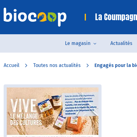
La Coumpagn
Le magasin
Actualités
Accueil
Toutes nos actualités
Engagés pour la bi