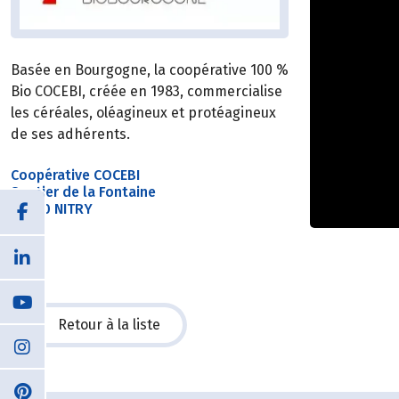
Basée en Bourgogne, la coopérative 100 %
Bio COCEBI, créée en 1983, commercialise
les céréales, oléagineux et protéagineux
de ses adhérents.
Coopérative COCEBI
Sentier de la Fontaine
89310 NITRY
Retour à la liste