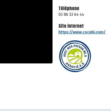
Téléphone
03 86 33 64 44
Site internet
https://www.cocebi.com/