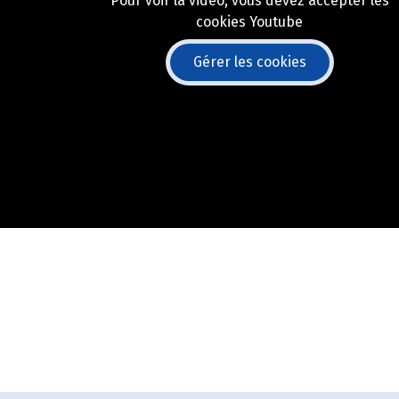
Pour voir la vidéo, vous devez accepter les
cookies Youtube
Gérer les cookies