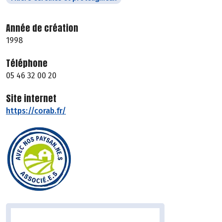
Année de création
1998
Téléphone
05 46 32 00 20
Site internet
https://corab.fr/