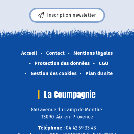
Inscription newsletter
Accueil
Contact
Mentions légales
Protection des données
CGU
Gestion des cookies
Plan du site
La Coumpagnie
840 avenue du Camp de Menthe
13090 Aix-en-Provence
Téléphone :
04 42 59 33 43