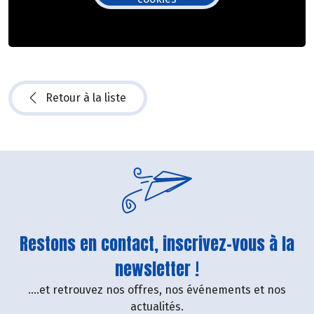
Retour à la liste
Restons en contact, inscrivez-vous à la
newsletter !
....et retrouvez nos offres, nos événements et nos
actualités.