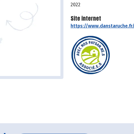
2022
Site internet
https://www.danstaruche.fr