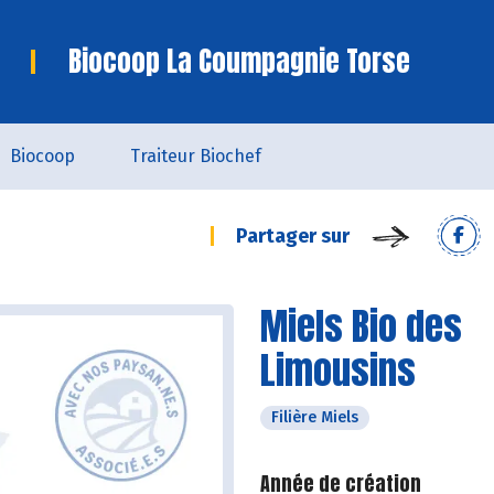
Biocoop La Coumpagnie Torse
Biocoop
Traiteur Biochef
Partager sur
Miels Bio des
Limousins
Filière Miels
Année de création