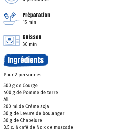
Préparation
15 min
Cuisson
30 min
Ingrédients
Pour 2 personnes
500 g de Courge
400 g de Pomme de terre
Ail
200 ml de Crème soja
30 g de Levure de boulanger
30 g de Chapelure
0.5 c. à café de Noix de muscade