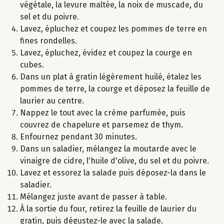
végétale, la levure maltée, la noix de muscade, du
sel et du poivre.
Lavez, épluchez et coupez les pommes de terre en
fines rondelles.
Lavez, épluchez, évidez et coupez la courge en
cubes.
Dans un plat à gratin légèrement huilé, étalez les
pommes de terre, la courge et déposez la feuille de
laurier au centre.
Nappez le tout avec la crème parfumée, puis
couvrez de chapelure et parsemez de thym.
Enfournez pendant 30 minutes.
Dans un saladier, mélangez la moutarde avec le
vinaigre de cidre, l'huile d'olive, du sel et du poivre.
Lavez et essorez la salade puis déposez-la dans le
saladier.
Mélangez juste avant de passer à table.
À la sortie du four, retirez la feuille de laurier du
gratin, puis dégustez-le avec la salade.