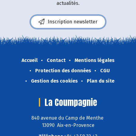
actualités.
Inscription newsletter
Accueil
Contact
Mentions légales
Protection des données
CGU
Gestion des cookies
Plan du site
La Coumpagnie
840 avenue du Camp de Menthe
13090 Aix-en-Provence