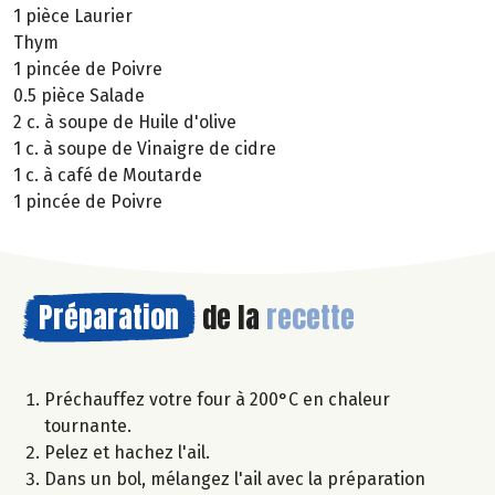
1 pièce Laurier
Thym
1 pincée de Poivre
0.5 pièce Salade
2 c. à soupe de Huile d'olive
1 c. à soupe de Vinaigre de cidre
1 c. à café de Moutarde
1 pincée de Poivre
Préparation
de la
recette
Préchauffez votre four à 200°C en chaleur
tournante.
Pelez et hachez l'ail.
Dans un bol, mélangez l'ail avec la préparation