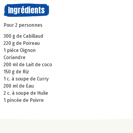
Ingrédients
Pour 2 personnes
300 g de Cabillaud
220 g de Poireau
1 pièce Oignon
Coriandre
200 ml de Lait de coco
150 g de Riz
1 c. à soupe de Curry
200 ml de Eau
2 c. à soupe de Huile
1 pincée de Poivre