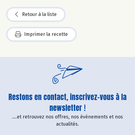
Retour à la liste
Imprimer la recette
Restons en contact, inscrivez-vous à la
newsletter !
....et retrouvez nos offres, nos événements et nos
actualités.