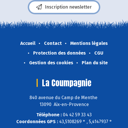
Inscription newsletter
Accueil
Contact
Mentions légales
Protection des données
CGU
Gestion des cookies
Plan du site
La Coumpagnie
840 avenue du Camp de Menthe
13090 Aix-en-Provence
Téléphone :
04 42 59 33 43
Coordonnées GPS :
43,5108269 ° , 5,4147937 °