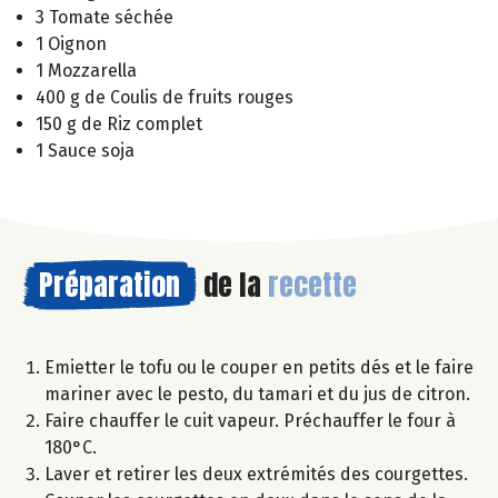
3 Tomate séchée
1 Oignon
1 Mozzarella
400 g de Coulis de fruits rouges
150 g de Riz complet
1 Sauce soja
Préparation
de la
recette
Emietter le tofu ou le couper en petits dés et le faire
mariner avec le pesto, du tamari et du jus de citron.
Faire chauffer le cuit vapeur. Préchauffer le four à
180°C.
Laver et retirer les deux extrémités des courgettes.