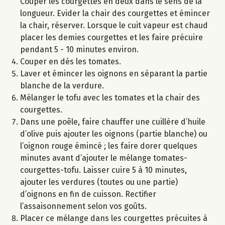
Couper les courgettes en deux dans le sens de la
longueur. Evider la chair des courgettes et émincer
la chair, réserver. Lorsque le cuit vapeur est chaud
placer les demies courgettes et les faire précuire
pendant 5 - 10 minutes environ.
Couper en dés les tomates.
Laver et émincer les oignons en séparant la partie
blanche de la verdure.
Mélanger le tofu avec les tomates et la chair des
courgettes.
Dans une poêle, faire chauffer une cuillère d’huile
d’olive puis ajouter les oignons (partie blanche) ou
l’oignon rouge émincé ; les faire dorer quelques
minutes avant d’ajouter le mélange tomates-
courgettes-tofu. Laisser cuire 5 à 10 minutes,
ajouter les verdures (toutes ou une partie)
d’oignons en fin de cuisson. Rectifier
l’assaisonnement selon vos goûts.
Placer ce mélange dans les courgettes précuites à