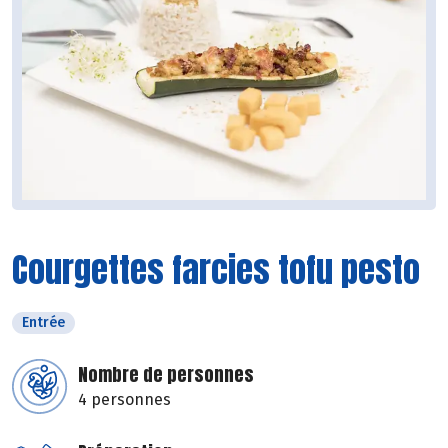
Courgettes farcies tofu pesto
Entrée
Nombre de personnes
4 personnes