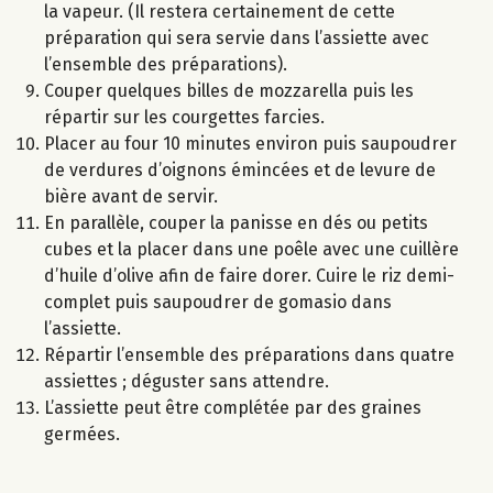
la vapeur. (Il restera certainement de cette
préparation qui sera servie dans l’assiette avec
l’ensemble des préparations).
Couper quelques billes de mozzarella puis les
répartir sur les courgettes farcies.
Placer au four 10 minutes environ puis saupoudrer
de verdures d’oignons émincées et de levure de
bière avant de servir.
En parallèle, couper la panisse en dés ou petits
cubes et la placer dans une poêle avec une cuillère
d’huile d’olive afin de faire dorer. Cuire le riz demi-
complet puis saupoudrer de gomasio dans
l’assiette.
Répartir l’ensemble des préparations dans quatre
assiettes ; déguster sans attendre.
L’assiette peut être complétée par des graines
germées.