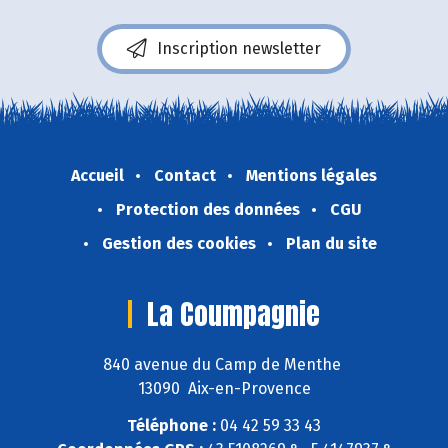
Inscription newsletter
Accueil
Contact
Mentions légales
Protection des données
CGU
Gestion des cookies
Plan du site
La Coumpagnie
840 avenue du Camp de Menthe
13090 Aix-en-Provence
Téléphone :
04 42 59 33 43