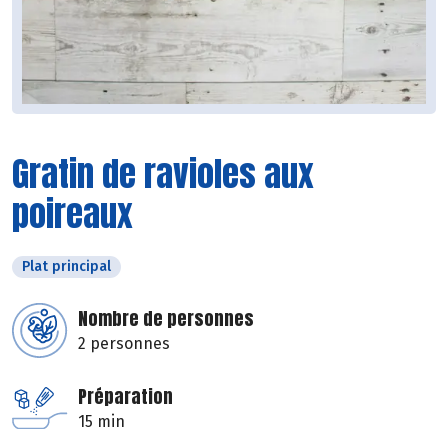
Gratin de ravioles aux
poireaux
Plat principal
Nombre de personnes
2 personnes
Préparation
15 min