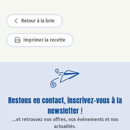
Retour à la liste
Imprimer la recette
Restons en contact, inscrivez-vous à la
newsletter !
....et retrouvez nos offres, nos événements et nos
actualités.