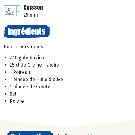
Cuisson
25 min
Ingrédients
Pour 2 personnes
240 g de Raviole
25 cl de Crème fraîche
1 Poireau
1 pincée de Huile d'olive
1 pincée de Comté
Sel
Poivre