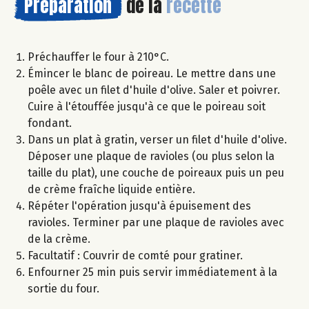
Préparation
de la
recette
Préchauffer le four à 210°C.
Émincer le blanc de poireau. Le mettre dans une
poêle avec un filet d'huile d'olive. Saler et poivrer.
Cuire à l'étouffée jusqu'à ce que le poireau soit
fondant.
Dans un plat à gratin, verser un filet d'huile d'olive.
Déposer une plaque de ravioles (ou plus selon la
taille du plat), une couche de poireaux puis un peu
de crème fraîche liquide entière.
Répéter l'opération jusqu'à épuisement des
ravioles. Terminer par une plaque de ravioles avec
de la crème.
Facultatif : Couvrir de comté pour gratiner.
Enfourner 25 min puis servir immédiatement à la
sortie du four.