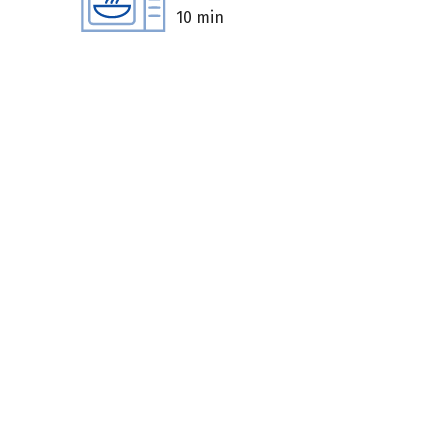
10 min