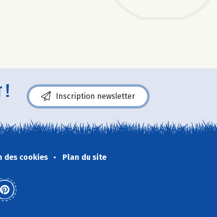
 !
Inscription newsletter
n des cookies
Plan du site