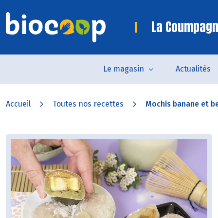
La Coumpagn
Le magasin
Actualités
Accueil
Toutes nos recettes
Mochis banane et be