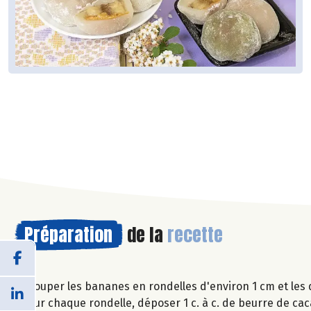
Préparation
de la
recette
Couper les bananes en rondelles d'environ 1 cm et les 
Sur chaque rondelle, déposer 1 c. à c. de beurre de cac