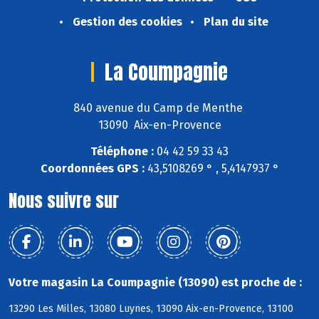
Gestion des cookies
Plan du site
La Coumpagnie
840 avenue du Camp de Menthe
13090 Aix-en-Provence
Téléphone :
04 42 59 33 43
Coordonnées GPS :
43,5108269 ° , 5,4147937 °
Nous suivre sur
Votre magasin La Coumpagnie (13090) est proche de :
13290 Les Milles, 13080 Luynes, 13090 Aix-en-Provence, 13100