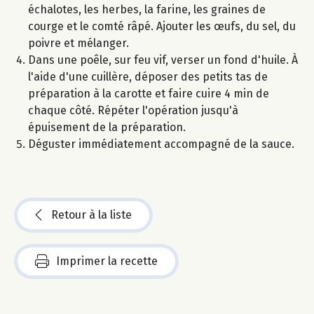
échalotes, les herbes, la farine, les graines de
courge et le comté râpé. Ajouter les œufs, du sel, du
poivre et mélanger.
Dans une poêle, sur feu vif, verser un fond d'huile. À
l'aide d'une cuillère, déposer des petits tas de
préparation à la carotte et faire cuire 4 min de
chaque côté. Répéter l'opération jusqu'à
épuisement de la préparation.
Déguster immédiatement accompagné de la sauce.
Retour à la liste
Imprimer la recette