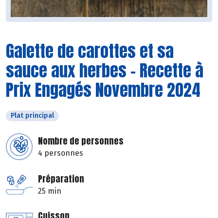
Galette de carottes et sa
sauce aux herbes - Recette à
Prix Engagés Novembre 2024
Plat principal
Nombre de personnes
4 personnes
Préparation
25 min
Cuisson