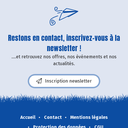
Restons en contact, inscrivez-vous à la
newsletter !
....et retrouvez nos offres, nos événements et nos
actualités.
Inscription newsletter
Accueil
Contact
Mentions légales
Protection des données
CGU