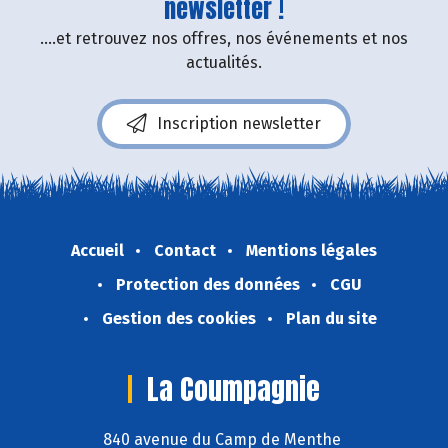
newsletter !
....et retrouvez nos offres, nos événements et nos
actualités.
Inscription newsletter
Accueil
Contact
Mentions légales
Protection des données
CGU
Gestion des cookies
Plan du site
La Coumpagnie
840 avenue du Camp de Menthe