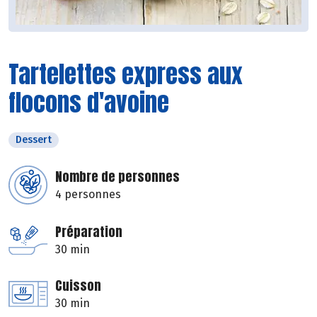
Tartelettes express aux
flocons d'avoine
Dessert
Nombre de personnes
4 personnes
Préparation
30 min
Cuisson
30 min