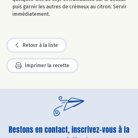
puis garnir les autres de crémeux au citron. Servir
immédiatement.
Retour à la liste
Imprimer la recette
Restons en contact, inscrivez-vous à la