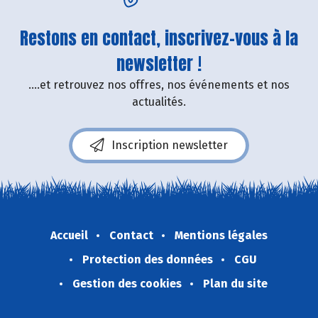
Restons en contact, inscrivez-vous à la
newsletter !
....et retrouvez nos offres, nos événements et nos
actualités.
Inscription newsletter
Accueil
Contact
Mentions légales
Protection des données
CGU
Gestion des cookies
Plan du site