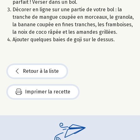
parfait ! Verser dans un bol.
Décorer en ligne sur une partie de votre bol : la
tranche de mangue coupée en morceaux, le granola,
la banane coupée en fines tranches, les framboises,
la noix de coco râpée et les amandes grillées.
Ajouter quelques baies de goji sur le dessus.
Retour à la liste
Imprimer la recette