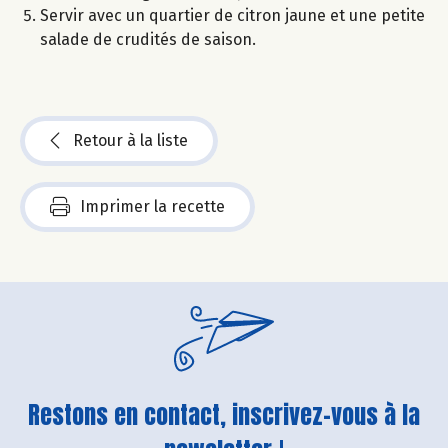
Servir avec un quartier de citron jaune et une petite
salade de crudités de saison.
Retour à la liste
Imprimer la recette
Restons en contact, inscrivez-vous à la