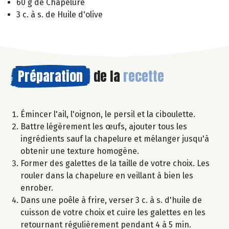
60 g de Chapelure
3 c. à s. de Huile d'olive
Préparation
de la
recette
Émincer l'ail, l'oignon, le persil et la ciboulette.
Battre légèrement les œufs, ajouter tous les
ingrédients sauf la chapelure et mélanger jusqu'à
obtenir une texture homogène.
Former des galettes de la taille de votre choix. Les
rouler dans la chapelure en veillant à bien les
enrober.
Dans une poêle à frire, verser 3 c. à s. d'huile de
cuisson de votre choix et cuire les galettes en les
retournant régulièrement pendant 4 à 5 min.