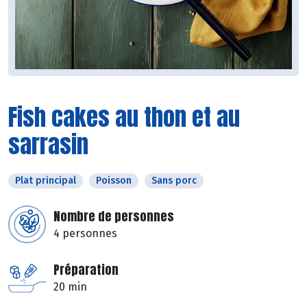
Fish cakes au thon et au
sarrasin
Plat principal
Poisson
Sans porc
Nombre de personnes
4 personnes
Préparation
20 min