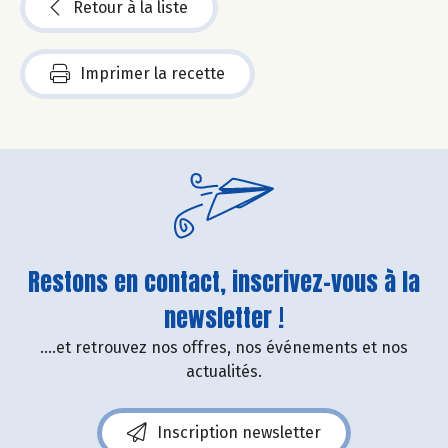
Retour à la liste
Imprimer la recette
Restons en contact, inscrivez-vous à la
newsletter !
....et retrouvez nos offres, nos événements et nos
actualités.
Inscription newsletter