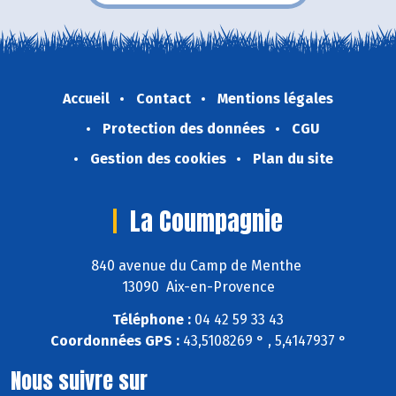
Accueil
Contact
Mentions légales
Protection des données
CGU
Gestion des cookies
Plan du site
La Coumpagnie
840 avenue du Camp de Menthe
13090 Aix-en-Provence
Téléphone :
04 42 59 33 43
Coordonnées GPS :
43,5108269 ° , 5,4147937 °
Nous suivre sur