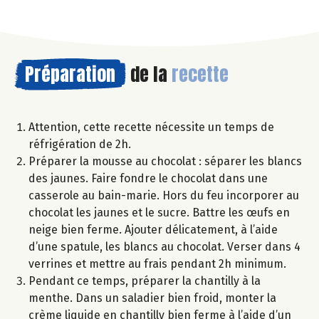
Préparation
de la
recette
Attention, cette recette nécessite un temps de
réfrigération de 2h.
Préparer la mousse au chocolat : séparer les blancs
des jaunes. Faire fondre le chocolat dans une
casserole au bain-marie. Hors du feu incorporer au
chocolat les jaunes et le sucre. Battre les œufs en
neige bien ferme. Ajouter délicatement, à l’aide
d’une spatule, les blancs au chocolat. Verser dans 4
verrines et mettre au frais pendant 2h minimum.
Pendant ce temps, préparer la chantilly à la
menthe. Dans un saladier bien froid, monter la
crème liquide en chantilly bien ferme à l’aide d’un