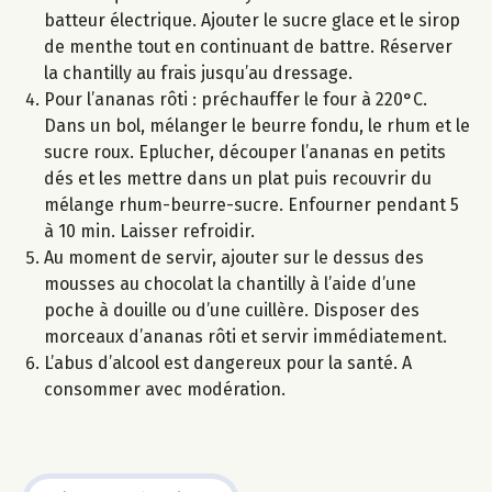
batteur électrique. Ajouter le sucre glace et le sirop
de menthe tout en continuant de battre. Réserver
la chantilly au frais jusqu’au dressage.
Pour l’ananas rôti : préchauffer le four à 220°C.
Dans un bol, mélanger le beurre fondu, le rhum et le
sucre roux. Eplucher, découper l’ananas en petits
dés et les mettre dans un plat puis recouvrir du
mélange rhum-beurre-sucre. Enfourner pendant 5
à 10 min. Laisser refroidir.
Au moment de servir, ajouter sur le dessus des
mousses au chocolat la chantilly à l’aide d’une
poche à douille ou d’une cuillère. Disposer des
morceaux d’ananas rôti et servir immédiatement.
L’abus d’alcool est dangereux pour la santé. A
consommer avec modération.