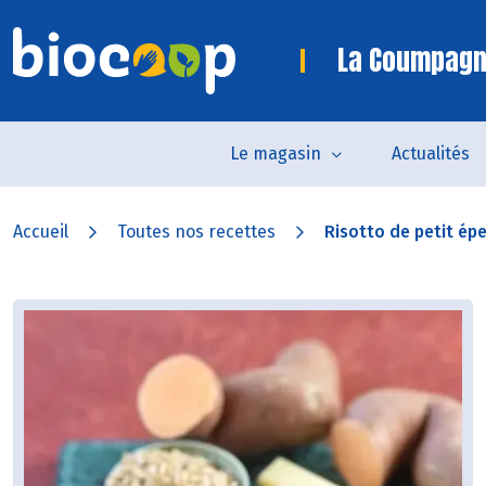
La Coumpagn
Le magasin
Actualités
Accueil
Toutes nos recettes
Risotto de petit épe