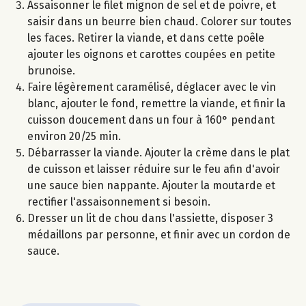
Assaisonner le filet mignon de sel et de poivre, et
saisir dans un beurre bien chaud. Colorer sur toutes
les faces. Retirer la viande, et dans cette poêle
ajouter les oignons et carottes coupées en petite
brunoise.
Faire légèrement caramélisé, déglacer avec le vin
blanc, ajouter le fond, remettre la viande, et finir la
cuisson doucement dans un four à 160° pendant
environ 20/25 min.
Débarrasser la viande. Ajouter la crème dans le plat
de cuisson et laisser réduire sur le feu afin d'avoir
une sauce bien nappante. Ajouter la moutarde et
rectifier l'assaisonnement si besoin.
Dresser un lit de chou dans l'assiette, disposer 3
médaillons par personne, et finir avec un cordon de
sauce.