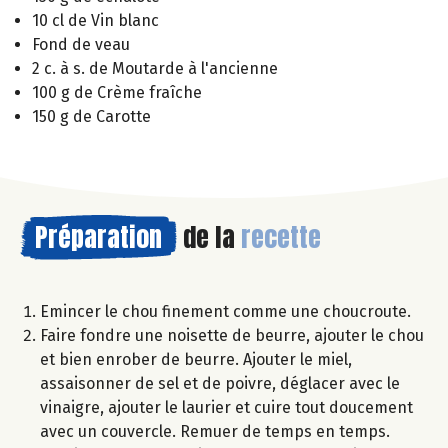
10 cl de Vin blanc
Fond de veau
2 c. à s. de Moutarde à l'ancienne
100 g de Crème fraîche
150 g de Carotte
Préparation
de la
recette
Emincer le chou finement comme une choucroute.
Faire fondre une noisette de beurre, ajouter le chou
et bien enrober de beurre. Ajouter le miel,
assaisonner de sel et de poivre, déglacer avec le
vinaigre, ajouter le laurier et cuire tout doucement
avec un couvercle. Remuer de temps en temps.