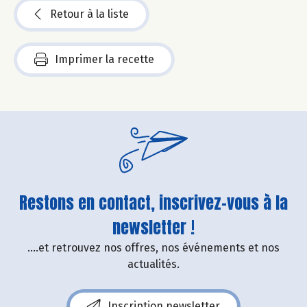
Retour à la liste
Imprimer la recette
Restons en contact, inscrivez-vous à la
newsletter !
....et retrouvez nos offres, nos événements et nos
actualités.
Inscription newsletter