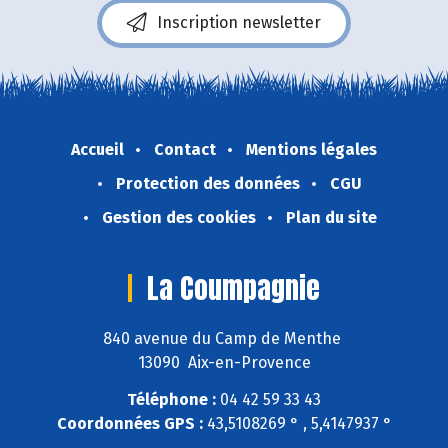
Inscription newsletter
Accueil
Contact
Mentions légales
Protection des données
CGU
Gestion des cookies
Plan du site
La Coumpagnie
840 avenue du Camp de Menthe
13090 Aix-en-Provence
Téléphone :
04 42 59 33 43
Coordonnées GPS :
43,5108269 ° , 5,4147937 °