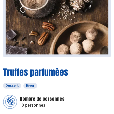
Truffes parfumées
Dessert
Hiver
Nombre de personnes
10 personnes