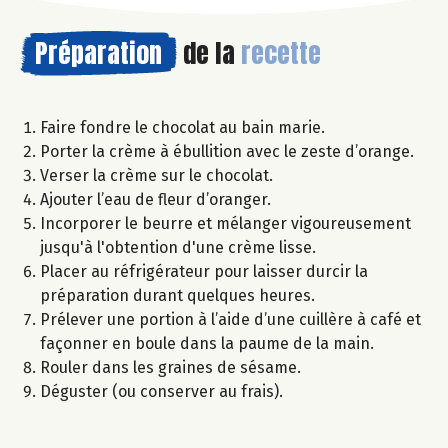
Préparation
de la
recette
Faire fondre le chocolat au bain marie.
Porter la crème à ébullition avec le zeste d’orange.
Verser la crème sur le chocolat.
Ajouter l’eau de fleur d’oranger.
Incorporer le beurre et mélanger vigoureusement
jusqu'à l'obtention d'une crème lisse.
Placer au réfrigérateur pour laisser durcir la
préparation durant quelques heures.
Prélever une portion à l’aide d’une cuillère à café et
façonner en boule dans la paume de la main.
Rouler dans les graines de sésame.
Déguster (ou conserver au frais).