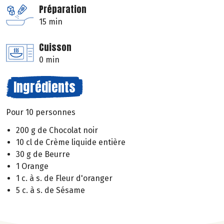
Préparation
15 min
Cuisson
0 min
Ingrédients
Pour 10 personnes
200 g de Chocolat noir
10 cl de Crème liquide entière
30 g de Beurre
1 Orange
1 c. à s. de Fleur d'oranger
5 c. à s. de Sésame