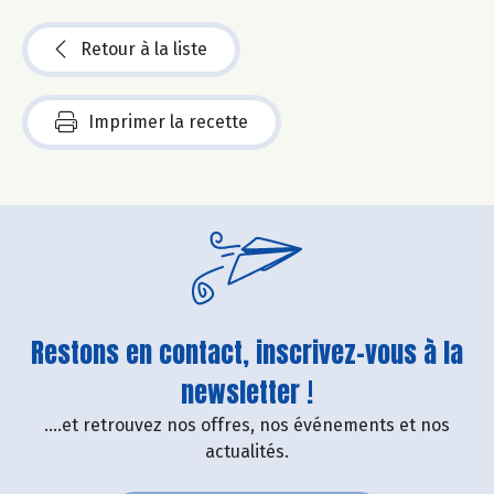
Retour à la liste
Imprimer la recette
Restons en contact, inscrivez-vous à la
newsletter !
....et retrouvez nos offres, nos événements et nos
actualités.