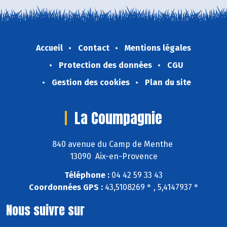
Accueil
Contact
Mentions légales
Protection des données
CGU
Gestion des cookies
Plan du site
La Coumpagnie
840 avenue du Camp de Menthe
13090 Aix-en-Provence
Téléphone :
04 42 59 33 43
Coordonnées GPS :
43,5108269 ° , 5,4147937 °
Nous suivre sur