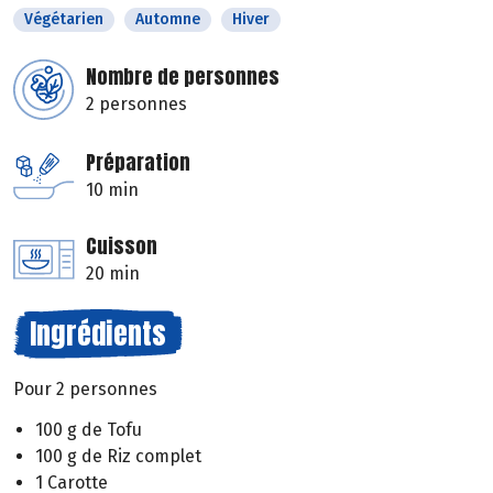
Végétarien
Automne
Hiver
Nombre de personnes
2 personnes
Préparation
10 min
Cuisson
20 min
Ingrédients
Pour 2 personnes
100 g de Tofu
100 g de Riz complet
1 Carotte