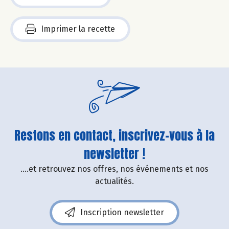
Imprimer la recette
Restons en contact, inscrivez-vous à la
newsletter !
....et retrouvez nos offres, nos événements et nos
actualités.
Inscription newsletter