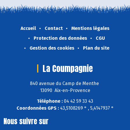
Accueil
Contact
Mentions légales
Protection des données
CGU
Gestion des cookies
Plan du site
La Coumpagnie
840 avenue du Camp de Menthe
13090 Aix-en-Provence
Téléphone :
04 42 59 33 43
Coordonnées GPS :
43,5108269 ° , 5,4147937 °
Nous suivre sur