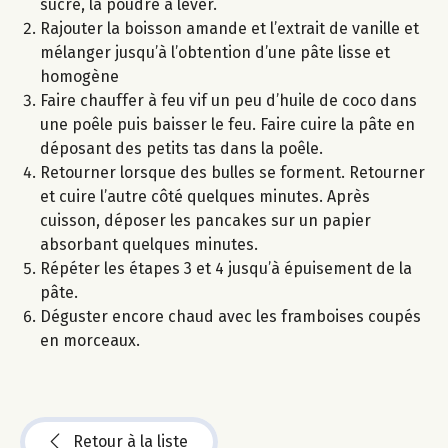
sucre, la poudre à lever.
Rajouter la boisson amande et l’extrait de vanille et
mélanger jusqu’à l’obtention d’une pâte lisse et
homogène
Faire chauffer à feu vif un peu d’huile de coco dans
une poêle puis baisser le feu. Faire cuire la pâte en
déposant des petits tas dans la poêle.
Retourner lorsque des bulles se forment. Retourner
et cuire l’autre côté quelques minutes. Après
cuisson, déposer les pancakes sur un papier
absorbant quelques minutes.
Répéter les étapes 3 et 4 jusqu’à épuisement de la
pâte.
Déguster encore chaud avec les framboises coupés
en morceaux.
Retour à la liste