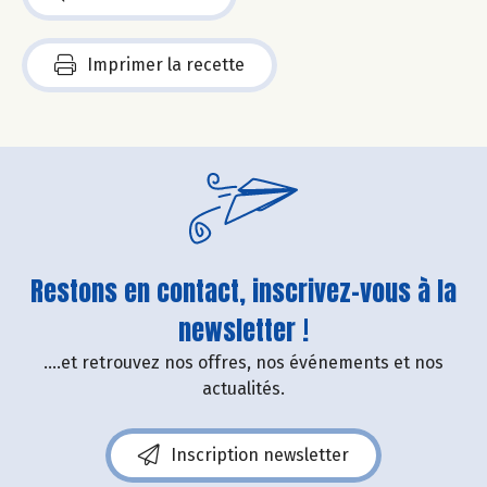
Imprimer la recette
Restons en contact, inscrivez-vous à la
newsletter !
....et retrouvez nos offres, nos événements et nos
actualités.
Inscription newsletter