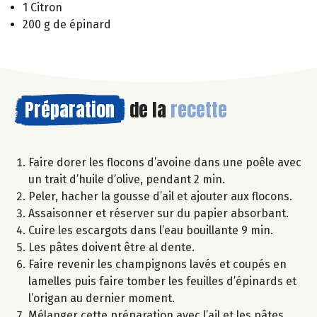
1 Citron
200 g de épinard
Préparation
de la
recette
Faire dorer les flocons d’avoine dans une poêle avec
un trait d’huile d’olive, pendant 2 min.
Peler, hacher la gousse d’ail et ajouter aux flocons.
Assaisonner et réserver sur du papier absorbant.
Cuire les escargots dans l’eau bouillante 9 min.
Les pâtes doivent être al dente.
Faire revenir les champignons lavés et coupés en
lamelles puis faire tomber les feuilles d’épinards et
l’origan au dernier moment.
Mélanger cette préparation avec l’ail et les pâtes.