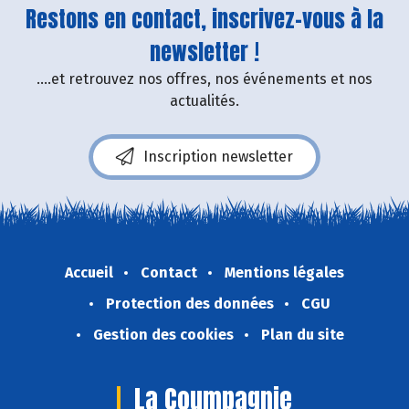
Restons en contact, inscrivez-vous à la
newsletter !
....et retrouvez nos offres, nos événements et nos
actualités.
Inscription newsletter
Accueil
Contact
Mentions légales
Protection des données
CGU
Gestion des cookies
Plan du site
La Coumpagnie