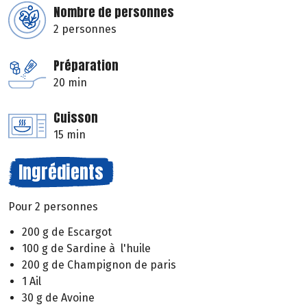
Nombre de personnes
2 personnes
Préparation
20 min
Cuisson
15 min
Ingrédients
Pour 2 personnes
200 g de Escargot
100 g de Sardine à l'huile
200 g de Champignon de paris
1 Ail
30 g de Avoine