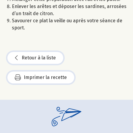
Enlever les arêtes et déposer les sardines, arrosées
d’un trait de citron.
Savourer ce plat la veille ou après votre séance de
sport.
Retour à la liste
Imprimer la recette