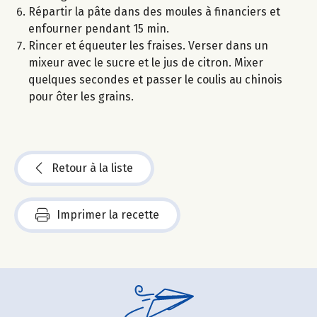
Répartir la pâte dans des moules à financiers et
enfourner pendant 15 min.
Rincer et équeuter les fraises. Verser dans un
mixeur avec le sucre et le jus de citron. Mixer
quelques secondes et passer le coulis au chinois
pour ôter les grains.
Retour à la liste
Imprimer la recette