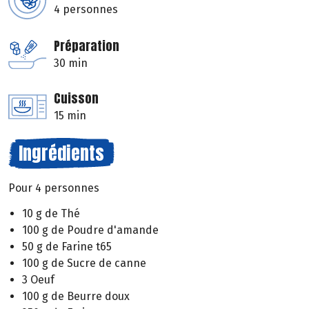
4 personnes
Préparation
30 min
Cuisson
15 min
Ingrédients
Pour 4 personnes
10 g de Thé
100 g de Poudre d'amande
50 g de Farine t65
100 g de Sucre de canne
3 Oeuf
100 g de Beurre doux