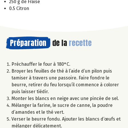
250 g de Fraise
0.5 Citron
Préparation
de la
recette
Préchauffer le four à 180°C.
Broyer les feuilles de thé à l’aide d’un pilon puis
tamiser à travers une passoire. Faire fondre le
beurre, retirer du feu lorsqu’il commence à colorer
puis laisser tiédir.
Monter les blancs en neige avec une pincée de sel.
Mélanger la farine, le sucre de canne, la poudre
d’amandes et le thé vert.
Verser le beurre fondu. Ajouter les blancs d’œufs et
mélanger délicatement.