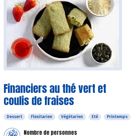
Financiers au thé vert et
coulis de fraises
Dessert
Flexitarien
Végétarien
Eté
Printemps
Nombre de personnes