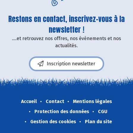
Restons en contact, inscrivez-vous à la
newsletter !
....et retrouvez nos offres, nos événements et nos
actualités.
Inscription newsletter
Accueil
Contact
Mentions légales
Protection des données
CGU
Gestion des cookies
Plan du site