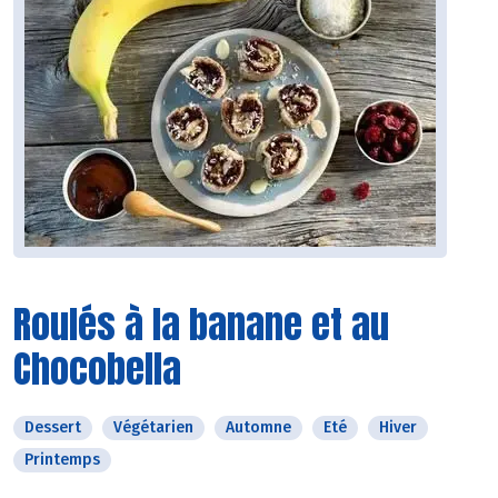
Roulés à la banane et au
Chocobella
Dessert
Végétarien
Automne
Eté
Hiver
Printemps