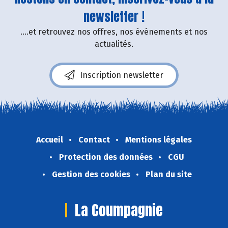
newsletter !
....et retrouvez nos offres, nos événements et nos
actualités.
Inscription newsletter
Accueil
Contact
Mentions légales
Protection des données
CGU
Gestion des cookies
Plan du site
La Coumpagnie