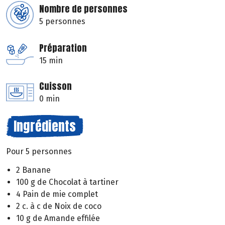
Nombre de personnes
5 personnes
Préparation
15 min
Cuisson
0 min
Ingrédients
Pour 5 personnes
2 Banane
100 g de Chocolat à tartiner
4 Pain de mie complet
2 c. à c de Noix de coco
10 g de Amande effilée