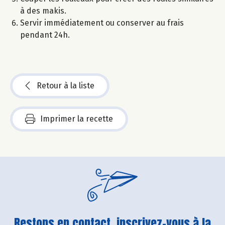
à des makis.
Servir immédiatement ou conserver au frais
pendant 24h.
Retour à la liste
Imprimer la recette
Restons en contact, inscrivez-vous à la