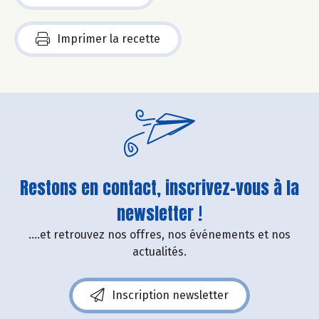
Imprimer la recette
Restons en contact, inscrivez-vous à la
newsletter !
....et retrouvez nos offres, nos événements et nos
actualités.
Inscription newsletter