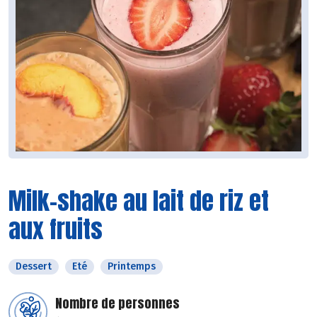
Milk-shake au lait de riz et
aux fruits
Dessert
Eté
Printemps
Nombre de personnes