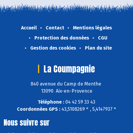
Accueil
Contact
Mentions légales
Protection des données
CGU
Gestion des cookies
Plan du site
La Coumpagnie
840 avenue du Camp de Menthe
13090 Aix-en-Provence
Téléphone :
04 42 59 33 43
Coordonnées GPS :
43,5108269 ° , 5,4147937 °
Nous suivre sur