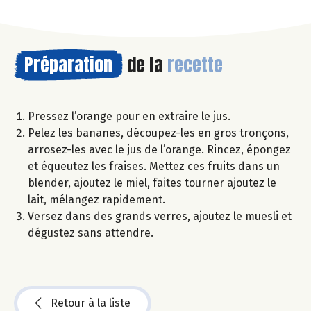
Préparation
de la
recette
Pressez l’orange pour en extraire le jus.
Pelez les bananes, découpez-les en gros tronçons,
arrosez-les avec le jus de l’orange. Rincez, épongez
et équeutez les fraises. Mettez ces fruits dans un
blender, ajoutez le miel, faites tourner ajoutez le
lait, mélangez rapidement.
Versez dans des grands verres, ajoutez le muesli et
dégustez sans attendre.
Retour à la liste