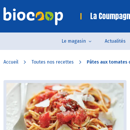
La Coumpagn
Le magasin
Actualités
Accueil
Toutes nos recettes
Pâtes aux tomates co