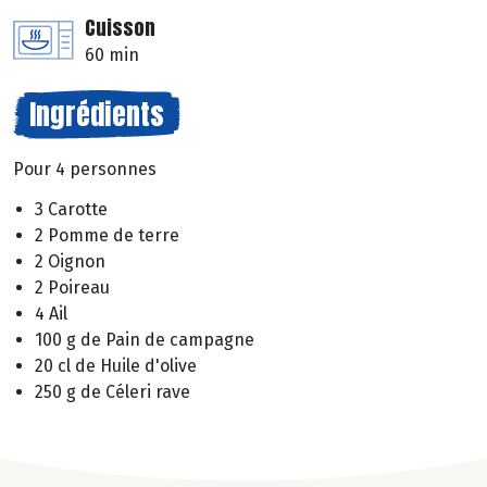
Cuisson
60 min
Ingrédients
Pour 4 personnes
3 Carotte
2 Pomme de terre
2 Oignon
2 Poireau
4 Ail
100 g de Pain de campagne
20 cl de Huile d'olive
250 g de Céleri rave