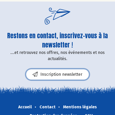
Restons en contact, inscrivez-vous à la
newsletter !
....et retrouvez nos offres, nos événements et nos
actualités.
Inscription newsletter
Accueil
Contact
Mentions légales