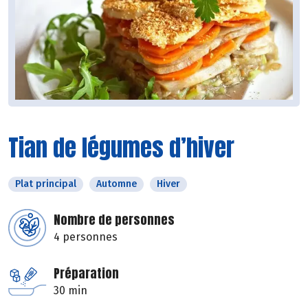
Tian de légumes d’hiver
Plat principal
Automne
Hiver
Nombre de personnes
4 personnes
Préparation
30 min