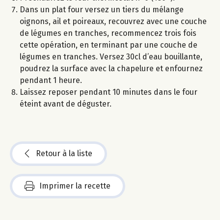
Dans un plat four versez un tiers du mélange
oignons, ail et poireaux, recouvrez avec une couche
de légumes en tranches, recommencez trois fois
cette opération, en terminant par une couche de
légumes en tranches. Versez 30cl d’eau bouillante,
poudrez la surface avec la chapelure et enfournez
pendant 1 heure.
Laissez reposer pendant 10 minutes dans le four
éteint avant de déguster.
Retour à la liste
Imprimer la recette