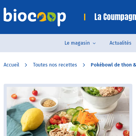
La Coumpagn
Le magasin
Actualités
Accueil
Toutes nos recettes
Pokébowl de thon &