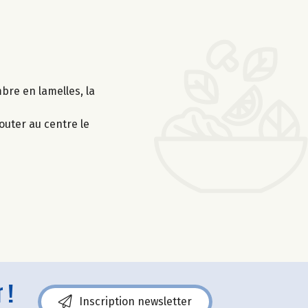
mbre en lamelles, la
outer au centre le
 !
Inscription newsletter