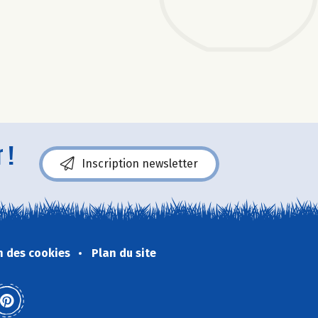
 !
Inscription newsletter
n des cookies
Plan du site