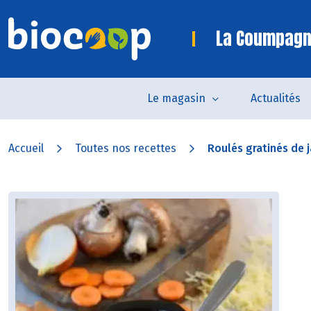
La Coumpagn
Le magasin
Actualités
Accueil
Toutes nos recettes
Roulés gratinés de 