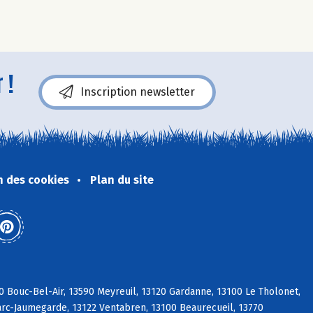
 !
Inscription newsletter
n des cookies
Plan du site
0 Bouc-Bel-Air, 13590 Meyreuil, 13120 Gardanne, 13100 Le Tholonet,
Marc-Jaumegarde, 13122 Ventabren, 13100 Beaurecueil, 13770