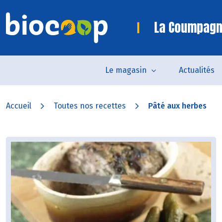
La Coumpagn
Le magasin
Actualités
Accueil
Toutes nos recettes
Pâté aux herbes