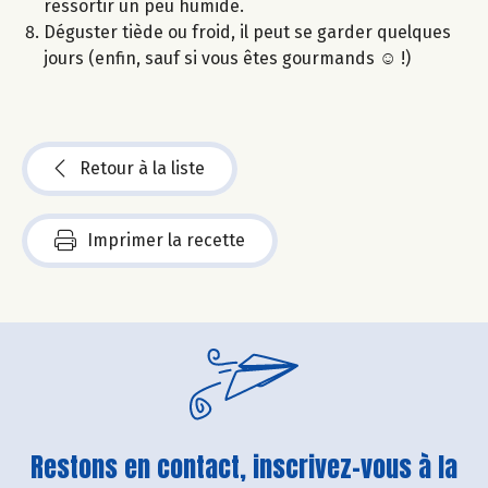
ressortir un peu humide.
Déguster tiède ou froid, il peut se garder quelques
jours (enfin, sauf si vous êtes gourmands ☺ !)
Retour à la liste
Imprimer la recette
Restons en contact, inscrivez-vous à la