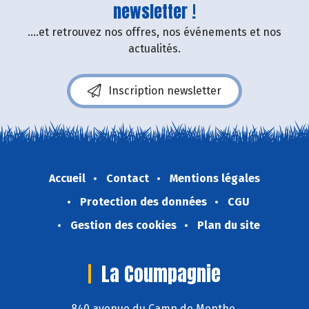
newsletter !
....et retrouvez nos offres, nos événements et nos
actualités.
Inscription newsletter
Accueil
Contact
Mentions légales
Protection des données
CGU
Gestion des cookies
Plan du site
La Coumpagnie
840 avenue du Camp de Menthe