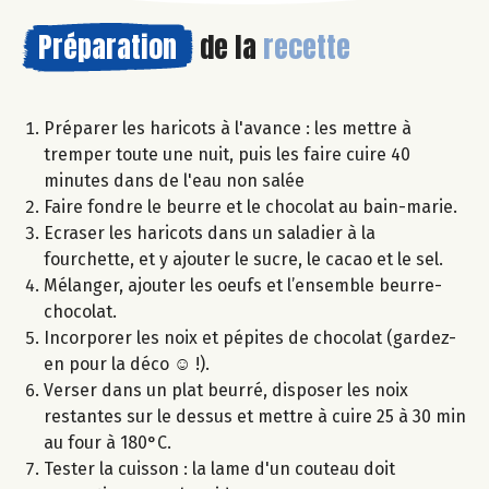
Préparation
de la
recette
Préparer les haricots à l'avance : les mettre à
tremper toute une nuit, puis les faire cuire 40
minutes dans de l'eau non salée
Faire fondre le beurre et le chocolat au bain-marie.
Ecraser les haricots dans un saladier à la
fourchette, et y ajouter le sucre, le cacao et le sel.
Mélanger, ajouter les oeufs et l’ensemble beurre-
chocolat.
Incorporer les noix et pépites de chocolat (gardez-
en pour la déco ☺ !).
Verser dans un plat beurré, disposer les noix
restantes sur le dessus et mettre à cuire 25 à 30 min
au four à 180°C.
Tester la cuisson : la lame d'un couteau doit