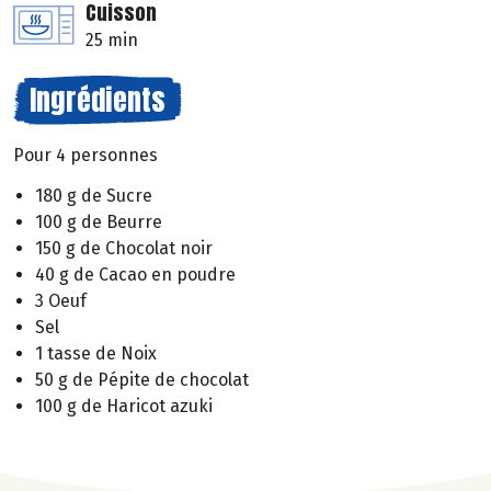
Cuisson
25 min
Ingrédients
Pour 4 personnes
180 g de Sucre
100 g de Beurre
150 g de Chocolat noir
40 g de Cacao en poudre
3 Oeuf
Sel
1 tasse de Noix
50 g de Pépite de chocolat
100 g de Haricot azuki