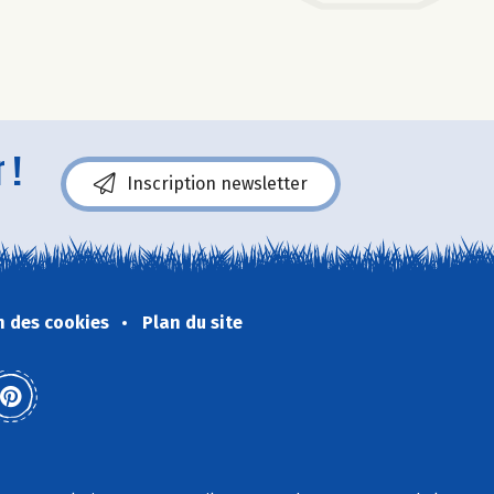
 !
Inscription newsletter
n des cookies
Plan du site