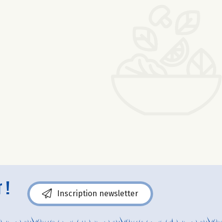
 !
Inscription newsletter