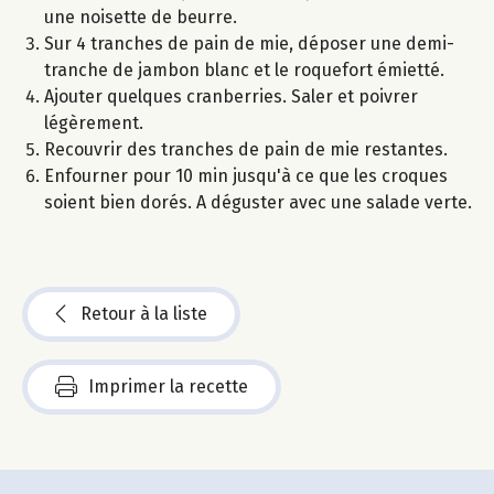
une noisette de beurre.
Sur 4 tranches de pain de mie, déposer une demi-
tranche de jambon blanc et le roquefort émietté.
Ajouter quelques cranberries. Saler et poivrer
légèrement.
Recouvrir des tranches de pain de mie restantes.
Enfourner pour 10 min jusqu'à ce que les croques
soient bien dorés. A déguster avec une salade verte.
Retour à la liste
Imprimer la recette