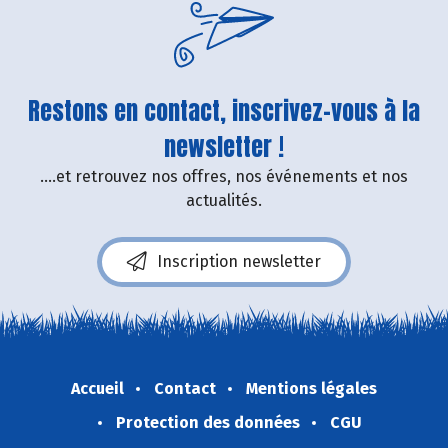
Restons en contact, inscrivez-vous à la
newsletter !
....et retrouvez nos offres, nos événements et nos
actualités.
Inscription newsletter
Accueil
Contact
Mentions légales
Protection des données
CGU