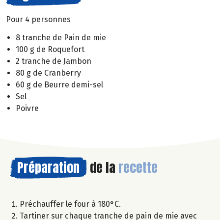
Pour 4 personnes
8 tranche de Pain de mie
100 g de Roquefort
2 tranche de Jambon
80 g de Cranberry
60 g de Beurre demi-sel
Sel
Poivre
Préparation
de la
recette
Préchauffer le four à 180°C.
Tartiner sur chaque tranche de pain de mie avec