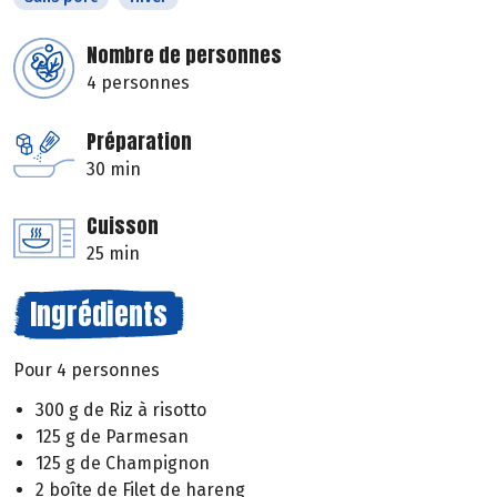
Nombre de personnes
4 personnes
Préparation
30 min
Cuisson
25 min
Ingrédients
Pour 4 personnes
300 g de Riz à risotto
125 g de Parmesan
125 g de Champignon
2 boîte de Filet de hareng