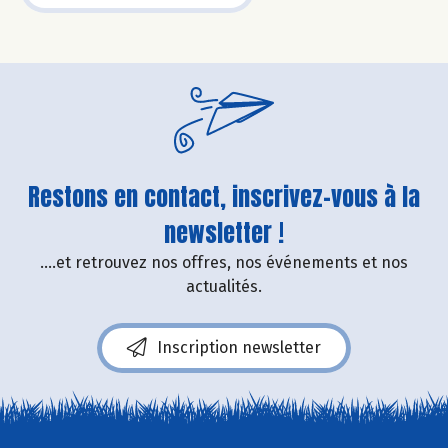
Restons en contact, inscrivez-vous à la
newsletter !
....et retrouvez nos offres, nos événements et nos
actualités.
Inscription newsletter