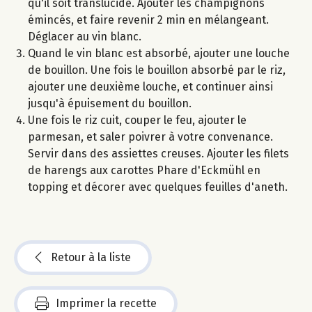
qu'il soit translucide. Ajouter les champignons
émincés, et faire revenir 2 min en mélangeant.
Déglacer au vin blanc.
Quand le vin blanc est absorbé, ajouter une louche
de bouillon. Une fois le bouillon absorbé par le riz,
ajouter une deuxième louche, et continuer ainsi
jusqu'à épuisement du bouillon.
Une fois le riz cuit, couper le feu, ajouter le
parmesan, et saler poivrer à votre convenance.
Servir dans des assiettes creuses. Ajouter les filets
de harengs aux carottes Phare d'Eckmühl en
topping et décorer avec quelques feuilles d'aneth.
Retour à la liste
Imprimer la recette