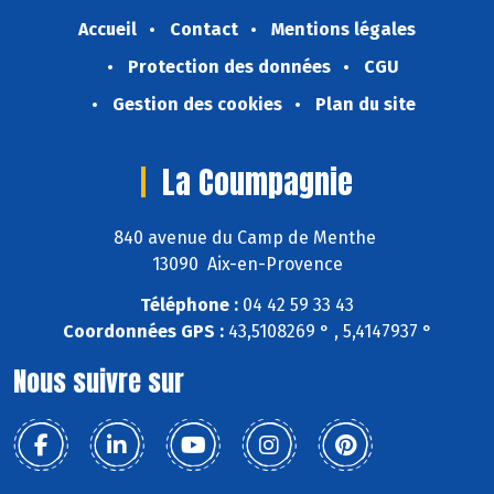
Accueil
Contact
Mentions légales
Protection des données
CGU
Gestion des cookies
Plan du site
La Coumpagnie
840 avenue du Camp de Menthe
13090 Aix-en-Provence
Téléphone :
04 42 59 33 43
Coordonnées GPS :
43,5108269 ° , 5,4147937 °
Nous suivre sur