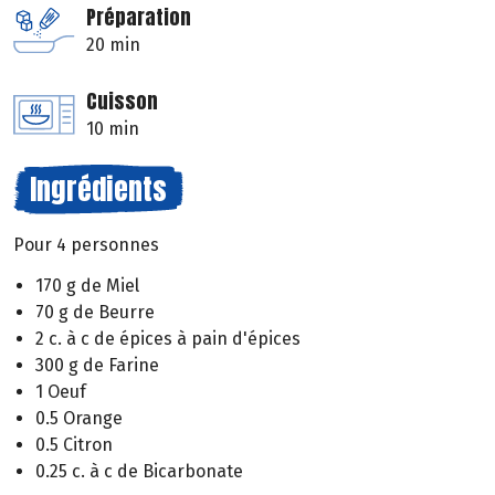
Préparation
20 min
Cuisson
10 min
Ingrédients
Pour 4 personnes
170 g de Miel
70 g de Beurre
2 c. à c de épices à pain d'épices
300 g de Farine
1 Oeuf
0.5 Orange
0.5 Citron
0.25 c. à c de Bicarbonate