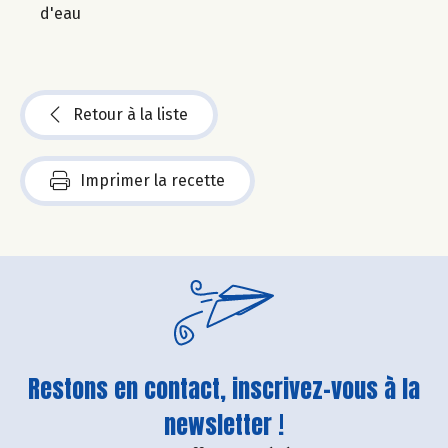
d'eau
Retour à la liste
Imprimer la recette
Restons en contact, inscrivez-vous à la
newsletter !