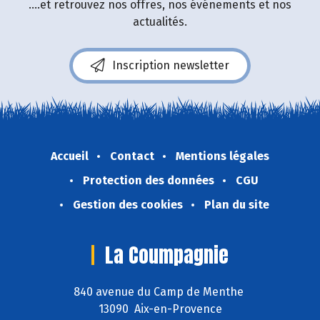
....et retrouvez nos offres, nos événements et nos
actualités.
Inscription newsletter
Accueil
Contact
Mentions légales
Protection des données
CGU
Gestion des cookies
Plan du site
La Coumpagnie
840 avenue du Camp de Menthe
13090 Aix-en-Provence