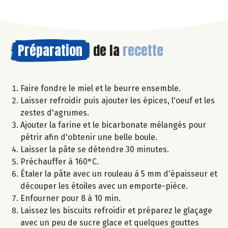
Préparation
de la
recette
Faire fondre le miel et le beurre ensemble.
Laisser refroidir puis ajouter les épices, l'oeuf et les
zestes d'agrumes.
Ajouter la farine et le bicarbonate mélangés pour
pétrir afin d'obtenir une belle boule.
Laisser la pâte se détendre 30 minutes.
Préchauffer à 160°C.
Étaler la pâte avec un rouleau à 5 mm d'épaisseur et
découper les étoiles avec un emporte-pièce.
Enfourner pour 8 à 10 min.
Laissez les biscuits refroidir et préparez le glaçage
avec un peu de sucre glace et quelques gouttes