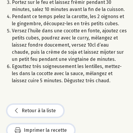
Portez sur le feu et laissez frémir pendant 30
minutes, salez 10 minutes avant la fin de la cuisson.
Pendant ce temps pelez la carotte, les 2 oignons et
le gingembre, découpez-les en très petits cubes.
Versez l’huile dans une cocotte en fonte, ajoutez ces
petits cubes, poudrez avec le curry, mélangez et
laissez fondre doucement, versez 10cl d’eau
chaude, puis la crème de soja et laissez mijoter sur
un petit feu pendant une vingtaine de minutes.
Egouttez très soigneusement les lentilles, mettez-
les dans la cocotte avec la sauce, mélangez et
laissez cuire 5 minutes. Dégustez très chaud.
Retour à la liste
Imprimer la recette