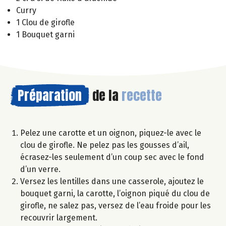
Curry
1 Clou de girofle
1 Bouquet garni
Préparation
de la
recette
Pelez une carotte et un oignon, piquez-le avec le
clou de girofle. Ne pelez pas les gousses d’ail,
écrasez-les seulement d’un coup sec avec le fond
d’un verre.
Versez les lentilles dans une casserole, ajoutez le
bouquet garni, la carotte, l’oignon piqué du clou de
girofle, ne salez pas, versez de l’eau froide pour les
recouvrir largement.