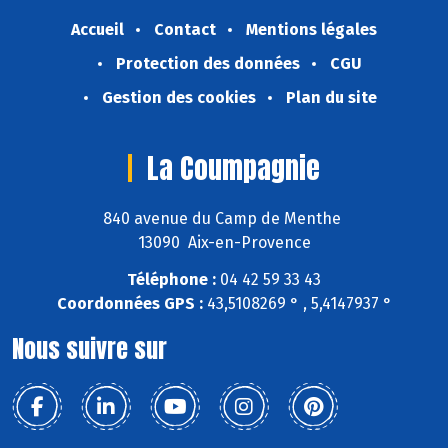
Accueil
Contact
Mentions légales
Protection des données
CGU
Gestion des cookies
Plan du site
La Coumpagnie
840 avenue du Camp de Menthe
13090 Aix-en-Provence
Téléphone :
04 42 59 33 43
Coordonnées GPS :
43,5108269 ° , 5,4147937 °
Nous suivre sur