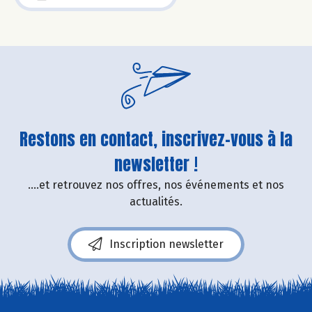
Restons en contact, inscrivez-vous à la
newsletter !
....et retrouvez nos offres, nos événements et nos
actualités.
Inscription newsletter