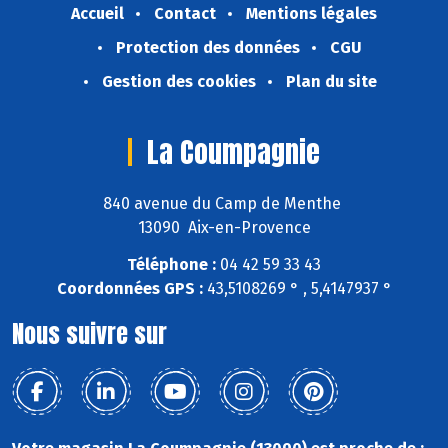
Accueil
Contact
Mentions légales
Protection des données
CGU
Gestion des cookies
Plan du site
La Coumpagnie
840 avenue du Camp de Menthe
13090 Aix-en-Provence
Téléphone :
04 42 59 33 43
Coordonnées GPS :
43,5108269 ° , 5,4147937 °
Nous suivre sur