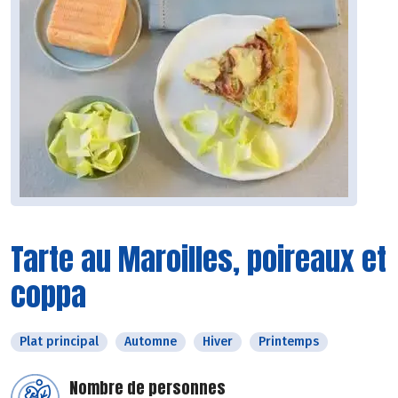
Tarte au Maroilles, poireaux et
coppa
Plat principal
Automne
Hiver
Printemps
Nombre de personnes