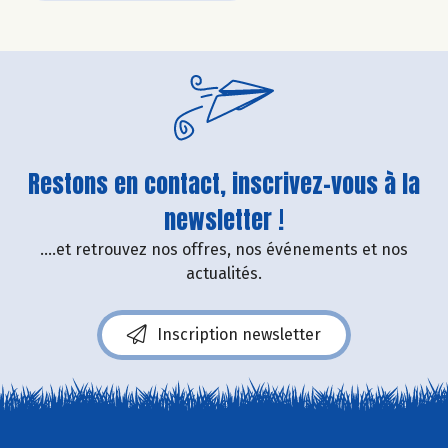
Restons en contact, inscrivez-vous à la
newsletter !
....et retrouvez nos offres, nos événements et nos
actualités.
Inscription newsletter