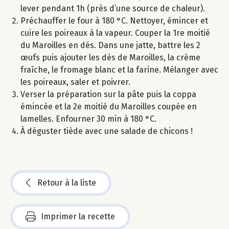
lever pendant 1h (près d’une source de chaleur).
Préchauffer le four à 180 °C. Nettoyer, émincer et
cuire les poireaux à la vapeur. Couper la 1re moitié
du Maroilles en dés. Dans une jatte, battre les 2
œufs puis ajouter les dés de Maroilles, la crème
fraîche, le fromage blanc et la farine. Mélanger avec
les poireaux, saler et poivrer.
Verser la préparation sur la pâte puis la coppa
émincée et la 2e moitié du Maroilles coupée en
lamelles. Enfourner 30 min à 180 °C.
À déguster tiède avec une salade de chicons !
Retour à la liste
Imprimer la recette