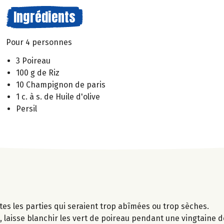
Ingrédients
Pour 4 personnes
3 Poireau
100 g de Riz
10 Champignon de paris
1 c. à s. de Huile d'olive
Persil
utes les parties qui seraient trop abîmées ou trop sèches.
 laisse blanchir les vert de poireau pendant une vingtaine d