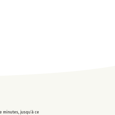
e minutes, jusqu’à ce