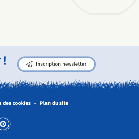
 !
Inscription newsletter
n des cookies
Plan du site