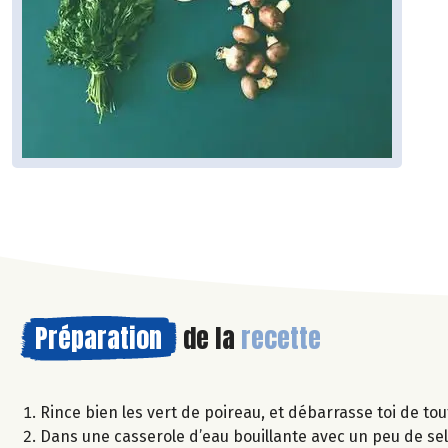
Préparation
de la
recette
Rince bien les vert de poireau, et débarrasse toi de to
Dans une casserole d’eau bouillante avec un peu de sel,