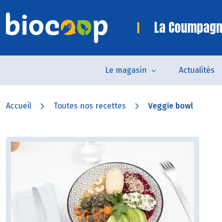
La Coumpagn
Le magasin
Actualités
Accueil
Toutes nos recettes
Veggie bowl